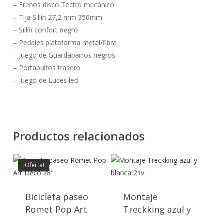
– Frenos disco Tectro mecánico
– Tija Sillín 27,2 mm 350mm
– Sillín confort negro
– Pedales plataforma metal/fibra
– Juego de Guardabarros negros
– Portabultos trasero
– Juego de Luces led
Productos relacionados
¡Oferta!
Bicicleta paseo
Montaje
Romet Pop Art
Treckking azul y