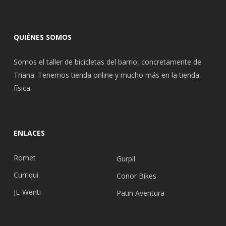
QUIÉNES SOMOS
Somos el taller de bicicletas del barrio, concretamente de
Triana. Tenemos tienda online y mucho más en la tienda
física.
ENLACES
Romet
Gurpil
Curriqui
Conor Bikes
JL-Wenti
Patin Aventura