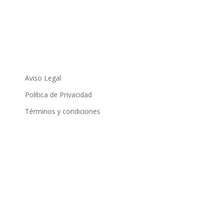
NAVEGACIÓN
Aviso Legal
Política de Privacidad
Términos y condiciones