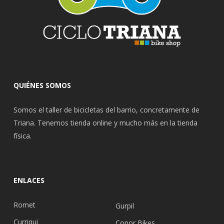
QUIÉNES SOMOS
Somos el taller de bicicletas del barrio, concretamente de
Triana. Tenemos tienda online y mucho más en la tienda
física.
ENLACES
Romet
Gurpil
Curriqui
Conor Bikes