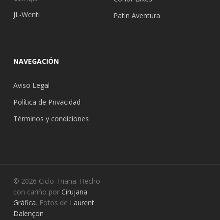
JL-Wenti
Patin Aventura
NAVEGACIÓN
Aviso Legal
Política de Privacidad
Términos y condiciones
© 2026 Ciclo Triana. Hecho
con cariño por
Cirujana
Gráfica
. Fotos de
Laurent
Dalençon