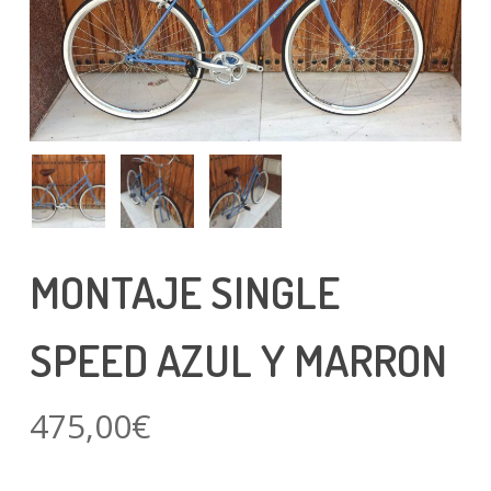
MONTAJE SINGLE
SPEED AZUL Y MARRON
475,00
€