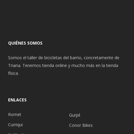
QUIÉNES SOMOS
Somos el taller de bicicletas del barrio, concretamente de
Triana. Tenemos tienda online y mucho más en la tienda
física.
ENLACES
Romet
Gurpil
Curriqui
Conor Bikes