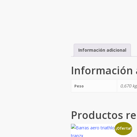
Información adicional
Información 
0,670 kg
Peso
Productos re
¡Oferta!