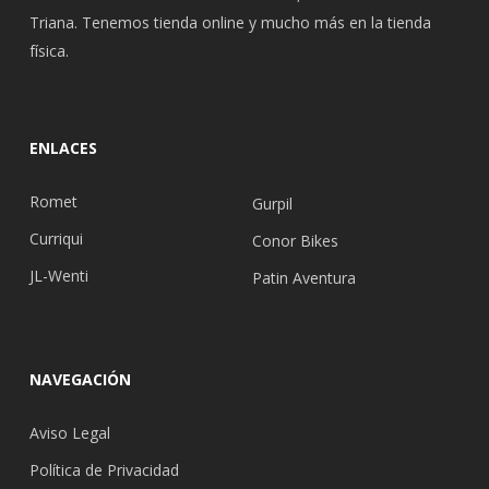
Triana. Tenemos tienda online y mucho más en la tienda
física.
ENLACES
Romet
Gurpil
Curriqui
Conor Bikes
JL-Wenti
Patin Aventura
NAVEGACIÓN
Aviso Legal
Política de Privacidad