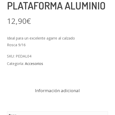
PLATAFORMA ALUMINIO
12,90
€
Ideal para un excelente agarre al calzado
Rosca 9/16
SKU:
PEDAL04
Categoría:
Accesorios
Información adicional