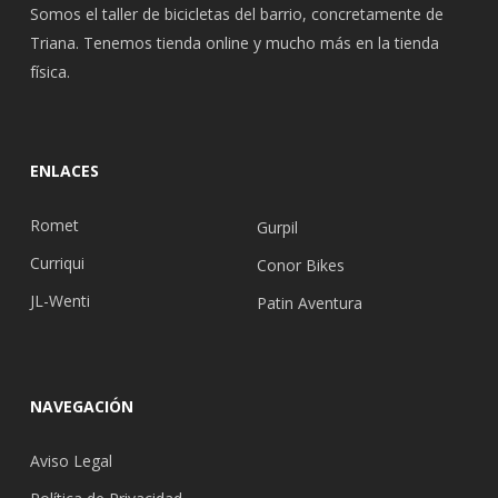
Somos el taller de bicicletas del barrio, concretamente de
Triana. Tenemos tienda online y mucho más en la tienda
física.
ENLACES
Romet
Gurpil
Curriqui
Conor Bikes
JL-Wenti
Patin Aventura
NAVEGACIÓN
Aviso Legal