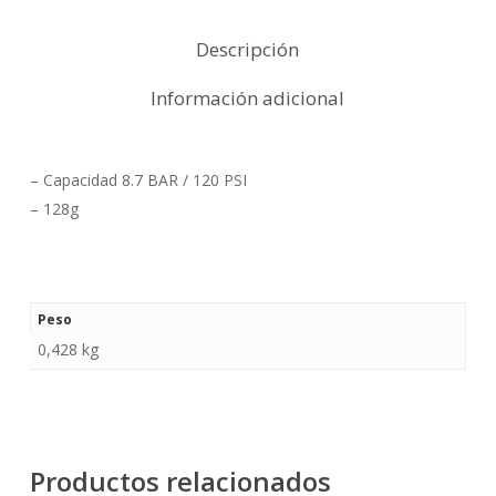
Descripción
Información adicional
– Capacidad 8.7 BAR / 120 PSI
– 128g
Peso
0,428 kg
Productos relacionados