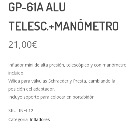
GP-61A ALU
TELESC.+MANÓMETRO
21,00
€
Inflador mini de alta presión, telescópico y con manómetro
incluido.
Válida para válvulas Schraeder y Presta, cambiando la
posición del adaptador.
Incluye soporte para colocar en portabidón
SKU:
INFL12
Categoría:
Infladores