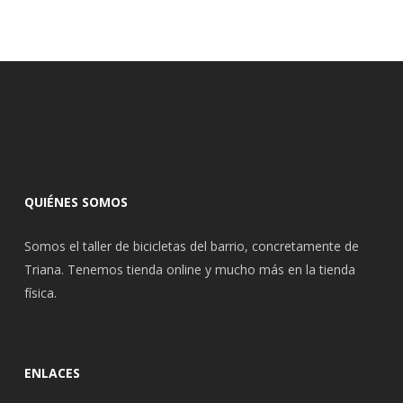
QUIÉNES SOMOS
Somos el taller de bicicletas del barrio, concretamente de
Triana. Tenemos tienda online y mucho más en la tienda
física.
ENLACES