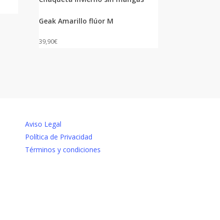
Geak Amarillo flúor M
39,90
€
NAVEGACIÓN
Aviso Legal
Política de Privacidad
Términos y condiciones