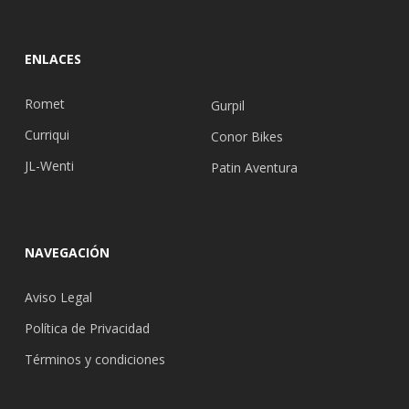
ENLACES
Romet
Gurpil
Curriqui
Conor Bikes
JL-Wenti
Patin Aventura
NAVEGACIÓN
Aviso Legal
Política de Privacidad
Términos y condiciones