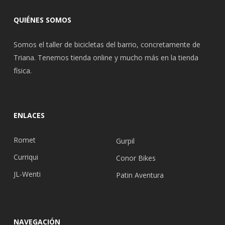
QUIÉNES SOMOS
Somos el taller de bicicletas del barrio, concretamente de
Triana. Tenemos tienda online y mucho más en la tienda
física.
ENLACES
Romet
Gurpil
Curriqui
Conor Bikes
JL-Wenti
Patin Aventura
NAVEGACIÓN