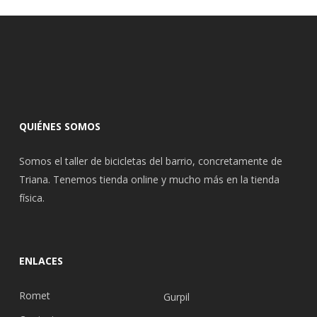
QUIÉNES SOMOS
Somos el taller de bicicletas del barrio, concretamente de
Triana. Tenemos tienda online y mucho más en la tienda
física.
ENLACES
Romet
Gurpil